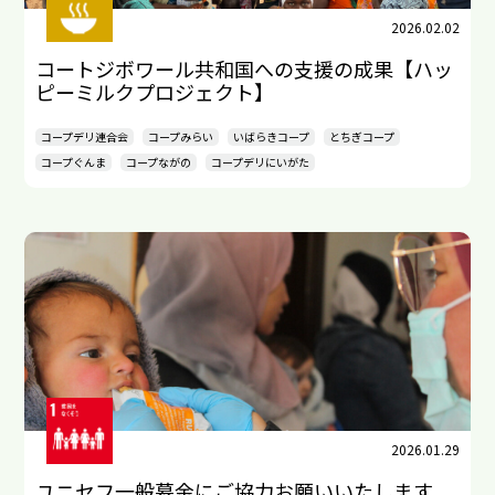
2026.02.02
コートジボワール共和国への支援の成果【ハッ
ピーミルクプロジェクト】
コープデリ連合会
コープみらい
いばらきコープ
とちぎコープ
コープぐんま
コープながの
コープデリにいがた
2026.01.29
ユニセフ一般募金にご協力お願いいたします