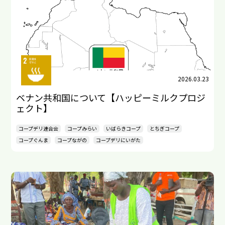
2026.03.23
ベナン共和国について【ハッピーミルクプロジ
ェクト】
コープデリ連合会
コープみらい
いばらきコープ
とちぎコープ
コープぐんま
コープながの
コープデリにいがた