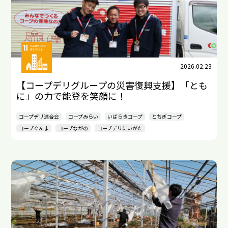
2026.02.23
【コープデリグループの災害復興支援】「とも
に」の力で能登を笑顔に！
コープデリ連合会
コープみらい
いばらきコープ
とちぎコープ
コープぐんま
コープながの
コープデリにいがた