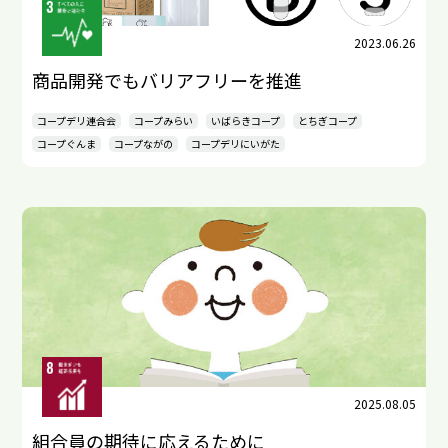
2023.06.26
商品開発でもバリアフリーを推進
コープデリ連合会
コープみらい
いばらきコープ
とちぎコープ
コープぐんま
コープながの
コープデリにいがた
2025.08.05
組合員の期待に応えるために