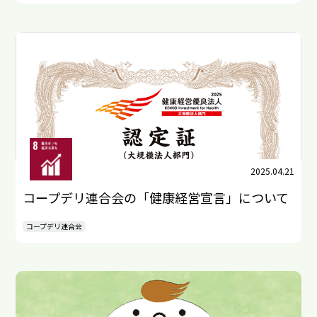
2025.04.21
コープデリ連合会の「健康経営宣言」について
コープデリ連合会