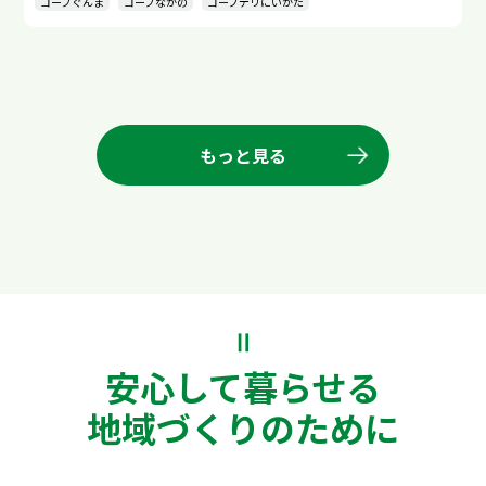
コープぐんま
コープながの
コープデリにいがた
もっと見る
Ⅱ
安心して暮らせる
地域づくりのために