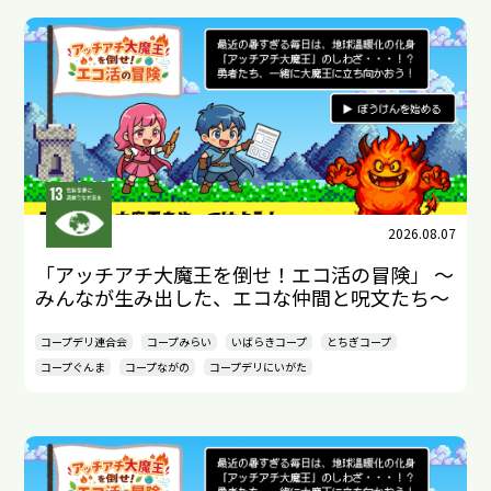
2026.08.07
「アッチアチ大魔王を倒せ！エコ活の冒険」 ～
みんなが生み出した、エコな仲間と呪文たち～
コープデリ連合会
コープみらい
いばらきコープ
とちぎコープ
コープぐんま
コープながの
コープデリにいがた