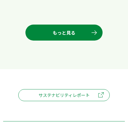
もっと見る
サステナビリティレポート