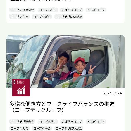
コープデリ連合会
コープみらい
いばらきコープ
とちぎコープ
コープぐんま
コープながの
コープデリにいがた
2025.09.24
多様な働き方とワークライフバランスの推進
（コープデリグループ）
コープデリ連合会
コープみらい
いばらきコープ
とちぎコープ
コープぐんま
コープながの
コープデリにいがた