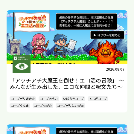
2026.08.07
「アッチアチ大魔王を倒せ！エコ活の冒険」 ～
みんなが生み出した、エコな仲間と呪文たち～
コープデリ連合会
コープみらい
いばらきコープ
とちぎコープ
コープぐんま
コープながの
コープデリにいがた