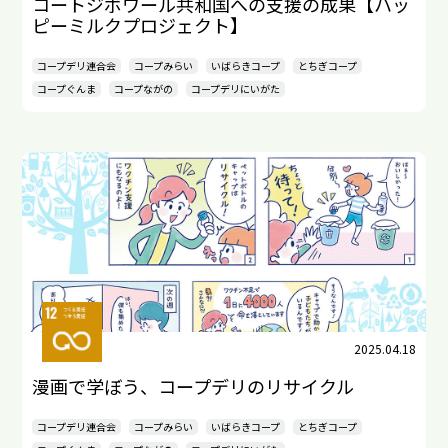
コートジボワール共和国への支援の成果【ハッ
ピーミルクプロジェクト】
コープデリ連合会
コープみらい
いばらきコープ
とちぎコープ
コープぐんま
コープながの
コープデリにいがた
2025.04.18
漫画で学ぼう、コープデリのリサイクル
コープデリ連合会
コープみらい
いばらきコープ
とちぎコープ