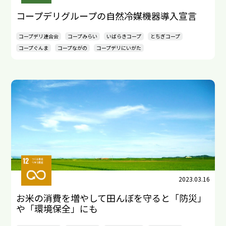
コープデリグループの自然冷媒機器導入宣言
コープデリ連合会
コープみらい
いばらきコープ
とちぎコープ
コープぐんま
コープながの
コープデリにいがた
2023.03.16
お米の消費を増やして田んぼを守ると「防災」
や「環境保全」にも