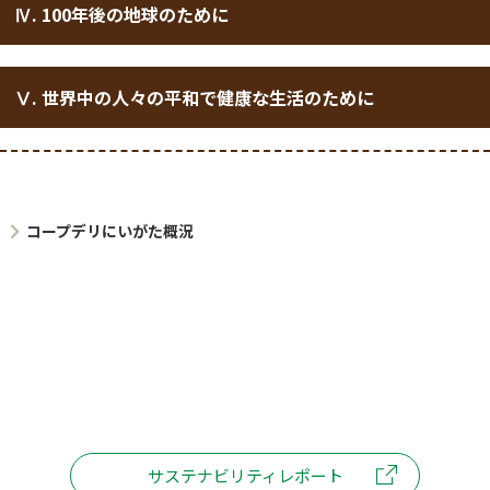
Ⅳ. 100年後の地球のために
Ⅴ. 世界中の人々の平和で健康な生活のために
コープデリにいがた概況
サステナビリティレポート