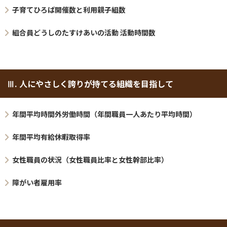
子育てひろば開催数と利用親子組数
組合員どうしのたすけあいの活動 活動時間数
Ⅲ. 人にやさしく誇りが持てる組織を目指して
年間平均時間外労働時間（年間職員一人あたり平均時間）
年間平均有給休暇取得率
女性職員の状況（女性職員比率と女性幹部比率）
障がい者雇用率