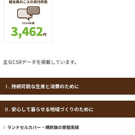
主なCSRデータを掲載しています。
Ⅰ. 持続可能な生産と消費のために
Ⅱ. 安心して暮らせる地域づくりのために
ランドセルカバー・横断旗の寄贈実績