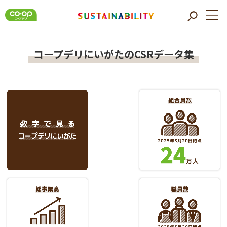
コープデリにいがたのCSRデータ集