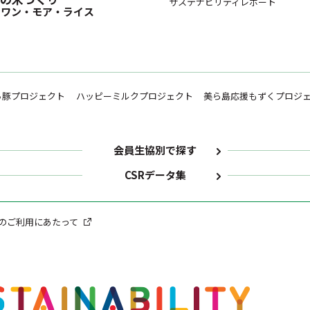
サステナビリティレポート
 ワン・モア・ライス
ち豚プロジェクト
ハッピーミルクプロジェクト
美ら島応援もずくプロジ
会員生協別で探す
CSRデータ集
のご利用にあたって