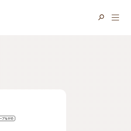
ープながの