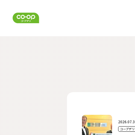
2026.07.3
コープデリ