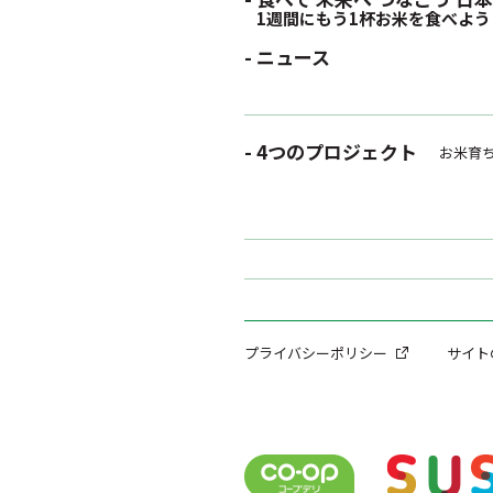
1週間にもう1杯お米を食べよう
- ニュース
- 4つのプロジェクト
お米育
プライバシーポリシー
サイト