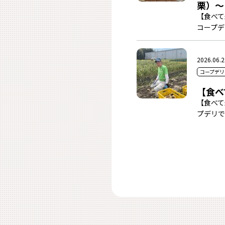
栗）～
【食べて
コープデ
2026.06.2
コープデリ
【食べ
【食べて
プデリで