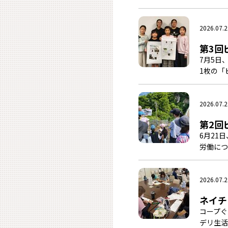
2026.07.2
第3回
7月5日
1枚の「
2026.07.2
第2回
6月21
労働につ
2026.07.2
ネイチ
コープぐ
デリ生活