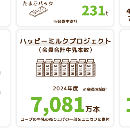
と消費のために