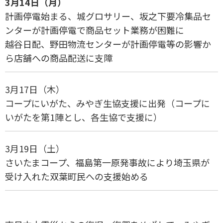
3月14日（月）
計画停電始まる、城グロサリー、坂之下要冷集品セ
ンターが計画停電で商品セット業務が困難に
越谷日配、野田物流センターが計画停電等の影響か
ら店舗への商品配送に支障
3月17日（木）
コープにいがた、みやぎ生協支援に出発（コープに
いがたを第1陣とし、各生協で支援に）
3月19日（土）
さいたまコープ、福島第一原発事故により埼玉県が
受け入れた双葉町民への支援始める