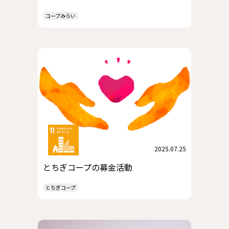
コープみらい
2025.07.25
とちぎコープの募金活動
とちぎコープ