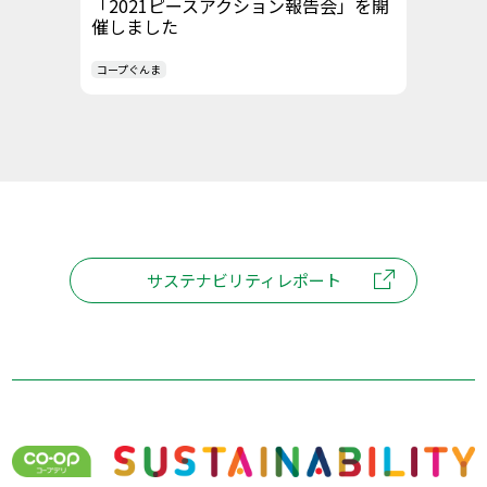
「2021ピースアクション報告会」を開
催しました
コープぐんま
サステナビリティレポート