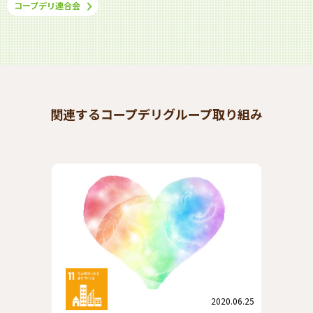
コープデリ連合会
関連するコープデリグループ取り組み
2020.06.25