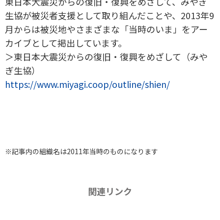
東日本大震災からの復旧・復興をめざして、みやぎ
生協が被災者支援として取り組んだことや、2013年9
月からは被災地やさまざまな「当時のいま」をアー
カイブとして掲出しています。
＞東日本大震災からの復旧・復興をめざして（みや
ぎ生協）
https://www.miyagi.coop/outline/shien/
※記事内の組織名は2011年当時のものになります
関連リンク