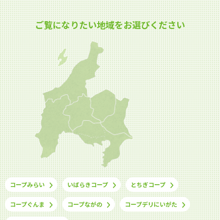
ご覧になりたい地域をお選びください
コープみらい
いばらきコープ
とちぎコープ
コープぐんま
コープながの
コープデリにいがた