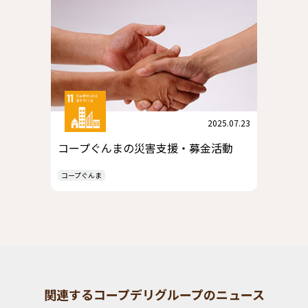
2025.07.23
コープぐんまの災害支援・募金活動
コープぐんま
関連するコープデリグループのニュース