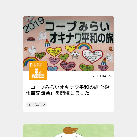
2019.04.15
「コープみらいオキナワ平和の旅 体験
報告交流会」を開催しました
コープみらい