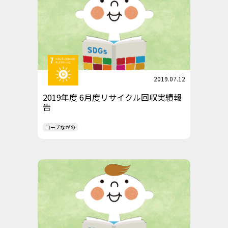
2019.07.12
2019年度 6月度リサイクル回収実績報
告
コープながの