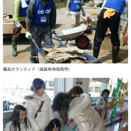
職員ボランティア（福島県南相馬市）