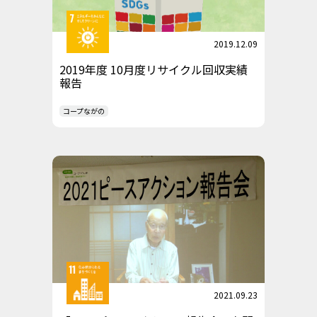
2019.12.09
2019年度 10月度リサイクル回収実績
報告
コープながの
2021.09.23