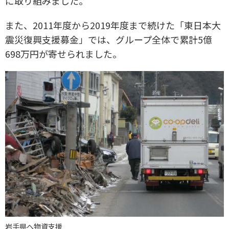
に取り組みました。
また、2011年度から2019年度まで続けた「東日本大
震災復興支援募金」では、グループ全体で累計5億
698万円が寄せられました。
岩手県へ物資支援