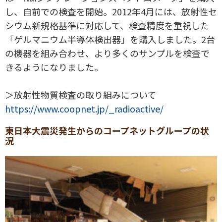
し、自前での検査を開始。2012年4月には、放射性セ
シウム新規格基準に対応して、検査精度を重視した
「ゲルマニウム半導体検出器」を購入しました。2台
の機器を組み合わせ、より多くのサンプルを検査で
きるようになりました。
＞放射性物質検査の取り組みについて
https://www.coopnet.jp/_radioactive/
東日本大震災発生からのコープネットグループの状
況