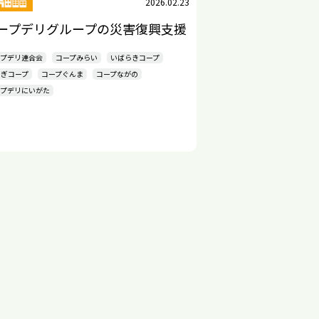
2026.02.23
ープデリグループの災害復興支援
ープデリ連合会
コープみらい
いばらきコープ
ちぎコープ
コープぐんま
コープながの
ープデリにいがた