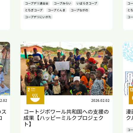
コープデリ連合会
コープみらい
いばらきコープ
コ
とちぎコープ
コープぐんま
コープながの
と
コープデリにいがた
コ
2.02
2026.02.02
のス
コートジボワール共和国への支援の
漫
ロ
成果【ハッピーミルクプロジェク
ク
ト】
コ