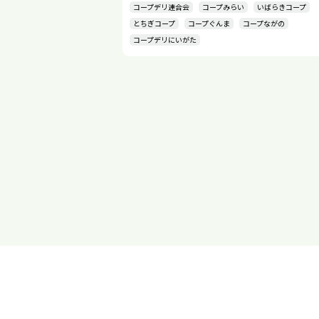
コープデリ連合会
コープみらい
いばらきコープ
とちぎコープ
コープぐんま
コープながの
コープデリにいがた