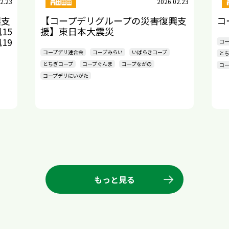
2.23
2026.02.23
興支
【コープデリグループの災害復興支
コ
15
援】東日本大震災
19
コ
コープデリ連合会
コープみらい
いばらきコープ
と
とちぎコープ
コープぐんま
コープながの
コ
コープデリにいがた
もっと見る