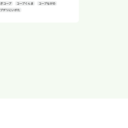
ちぎコープ
コープぐんま
コープながの
ープデリにいがた