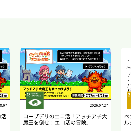
8.07
2026.07.27
コ活
コープデリのエコ活「アッチアチ大
ベ
、
魔王を倒せ！エコ活の冒険」
ル