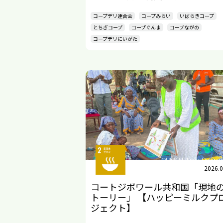
コープデリ連合会
コープみらい
いばらきコープ
とちぎコープ
コープぐんま
コープながの
コープデリにいがた
2026.0
コートジボワール共和国「現地
トーリー」 【ハッピーミルクプ
ジェクト】