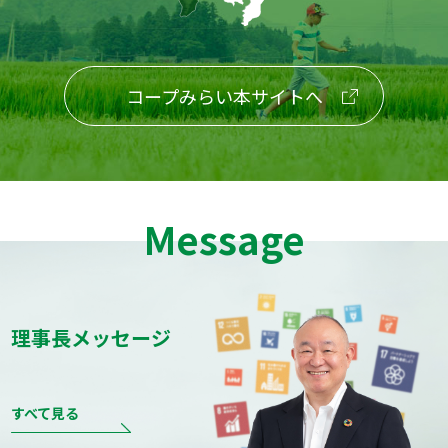
コープみらい本サイトへ
Message
理事長メッセージ
すべて見る