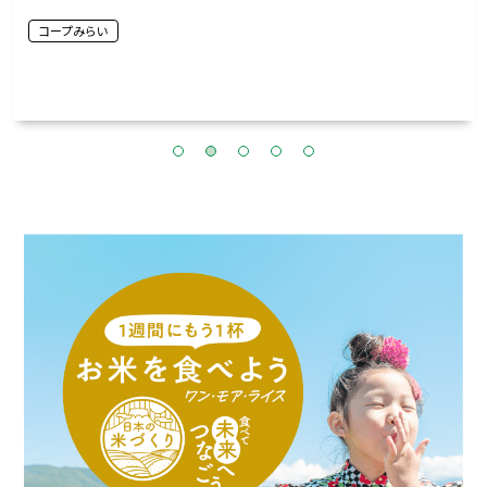
コープみらい