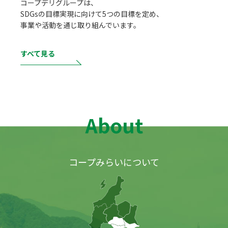
コープデリグループは、
SDGsの目標実現に向けて5つの目標を定め、
事業や活動を通じ取り組んでいます。
すべて見る
About
コープみらいについて