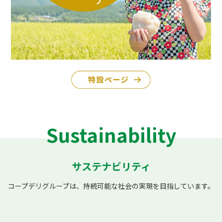
Sustainability
サステナビリティ
コープデリグループは、持続可能な社会の実現を目指しています。