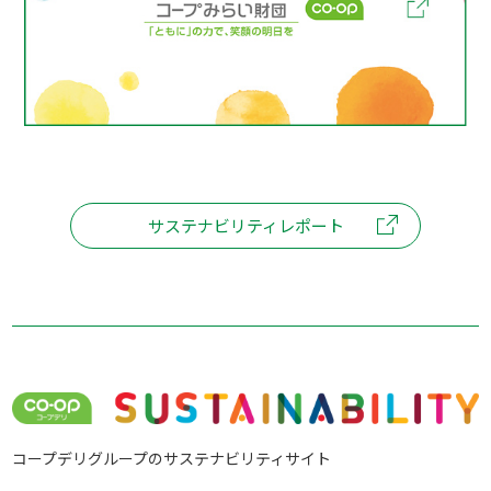
サステナビリティレポート
コープデリグループのサステナビリティサイト