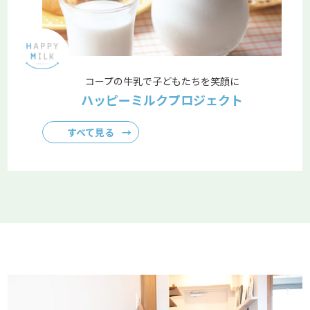
コープの牛乳で子どもたちを笑顔に
ハッピーミルクプロジェクト
すべて見る
→