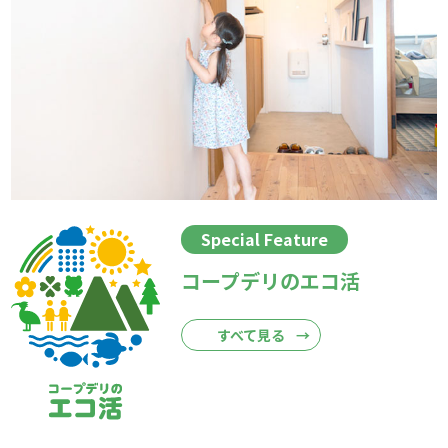
Special Feature
コープデリのエコ活
すべて見る
→