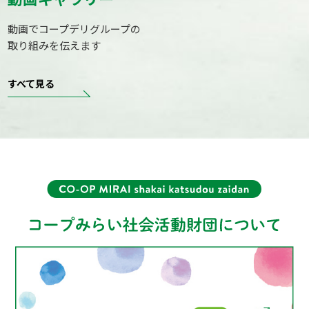
動画でコープデリグループの
取り組みを伝えます
すべて見る