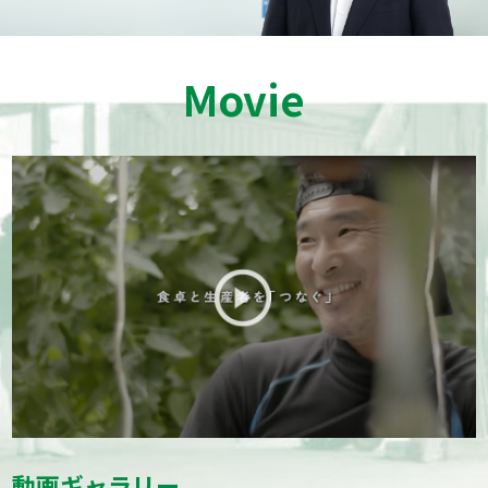
Movie
動画ギャラリー