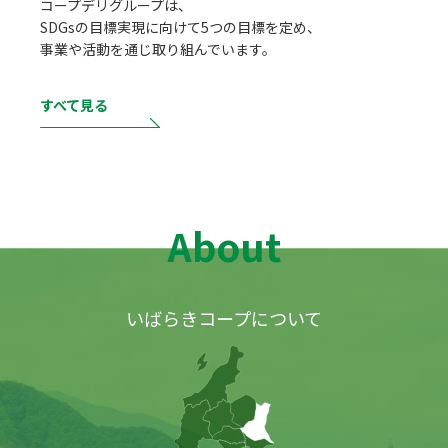
コープデリグループは、
SDGsの目標実現に向けて5つの目標を定め、
事業や活動を通じ取り組んでいます。
すべて見る
About
いばらきコープについて