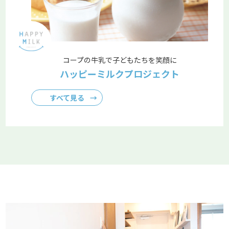
コープの牛乳で子どもたちを笑顔に
ハッピーミルクプロジェクト
すべて見る
→