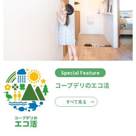
Special Feature
コープデリのエコ活
すべて見る
→