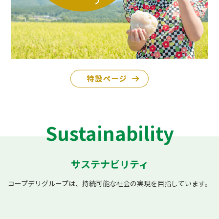
Sustainability
サステナビリティ
コープデリグループは、持続可能な社会の実現を目指しています。