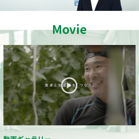
Movie
動画ギャラリー