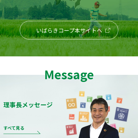
いばらきコープ本サイトへ
Message
理事長メッセージ
すべて見る