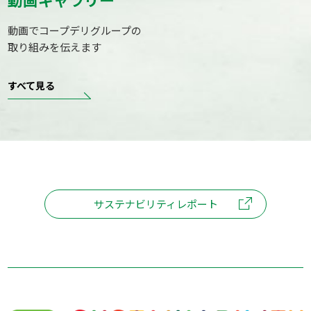
動画でコープデリグループの
取り組みを伝えます
すべて見る
サステナビリティレポート