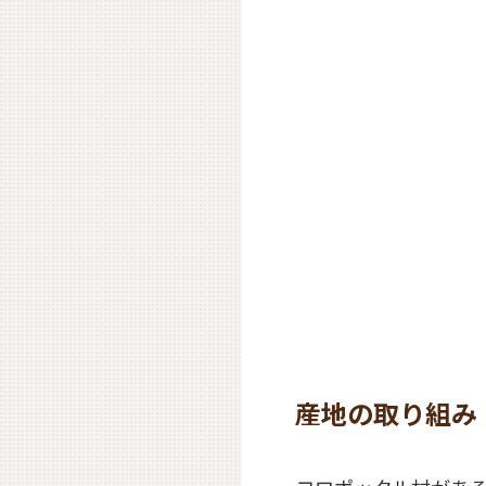
産地の取り組み