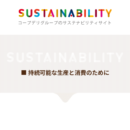
■ 持続可能な生産と消費のために