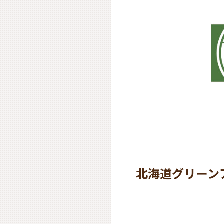
北海道グリーン