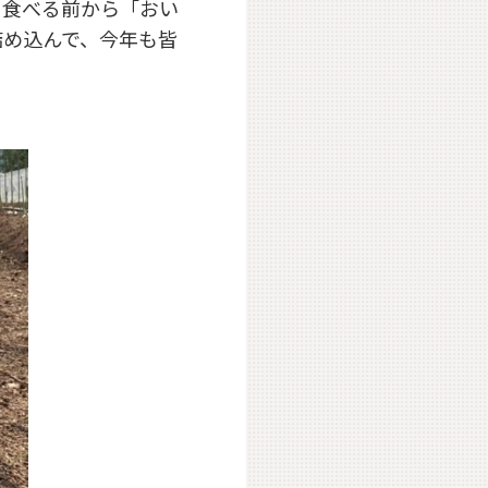
。食べる前から「おい
詰め込んで、今年も皆