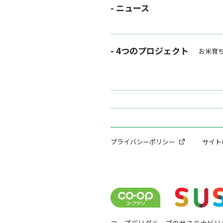
- ニュース
- 4つのプロジェクト
お米育
プライバシーポリシー
サイト