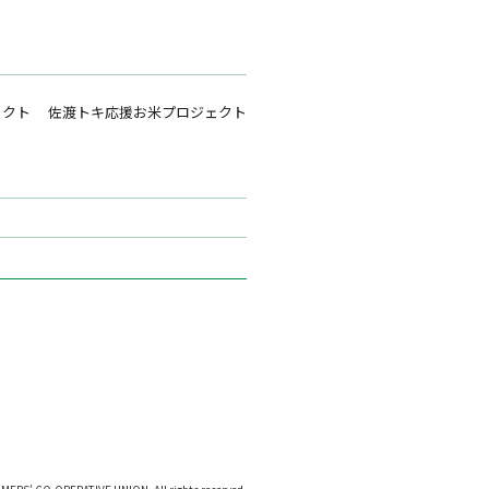
ェクト
佐渡トキ応援お米プロジェクト