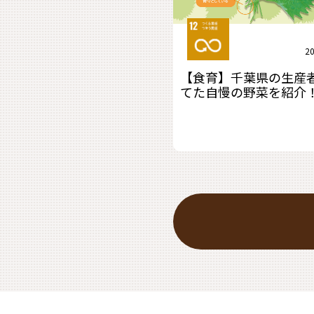
20
【食育】千葉県の生産
てた自慢の野菜を紹介