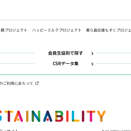
ち豚プロジェクト
ハッピーミルクプロジェクト
美ら島応援もずくプロジ
会員生協別で探す
CSRデータ集
のご利用にあたって