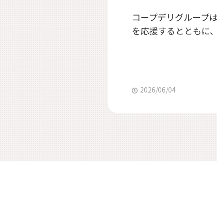
コープデリグループは
を応援するとともに
2026/06/04