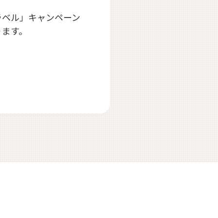
ラベル」キャンペーン
ります。