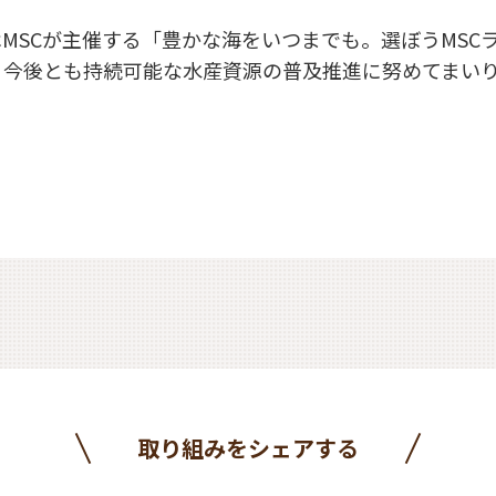
MSCが主催する「豊かな海をいつまでも。選ぼうMSC
、今後とも持続可能な水産資源の普及推進に努めてまい
取り組みをシェアする