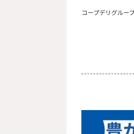
コープデリグループ