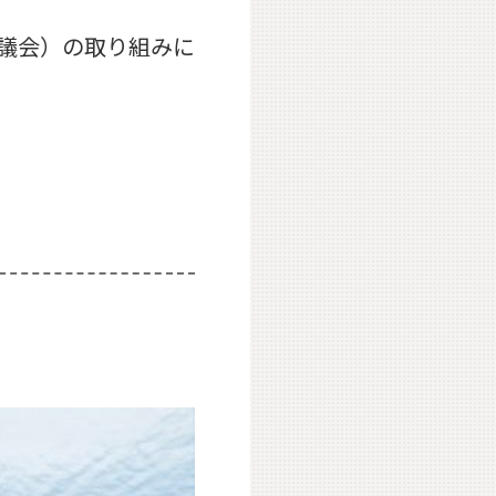
協議会）の取り組みに