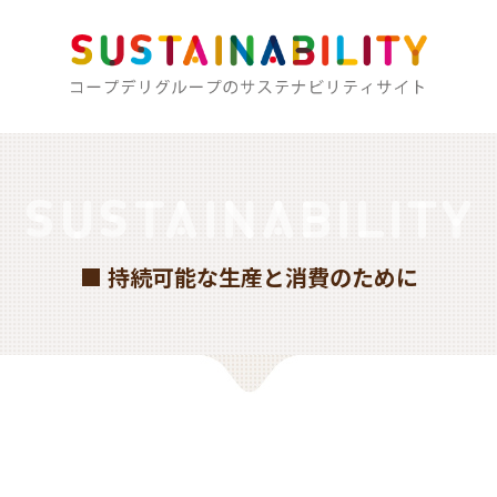
■ 持続可能な生産と消費のために