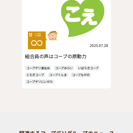
2025.07.28
組合員の声はコープの原動力
コープデリ連合会
コープみらい
いばらきコープ
とちぎコープ
コープぐんま
コープながの
コープデリにいがた
関連するコープデリグループのニュース