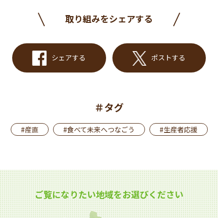
取り組みをシェアする
シェアする
ポストする
＃タグ
#産直
#食べて未来へつなごう
#生産者応援
ご覧になりたい地域をお選びください