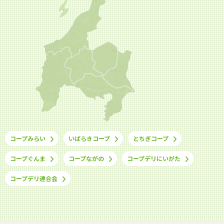
コープみらい
いばらきコープ
とちぎコープ
コープぐんま
コープながの
コープデリにいがた
コープデリ連合会