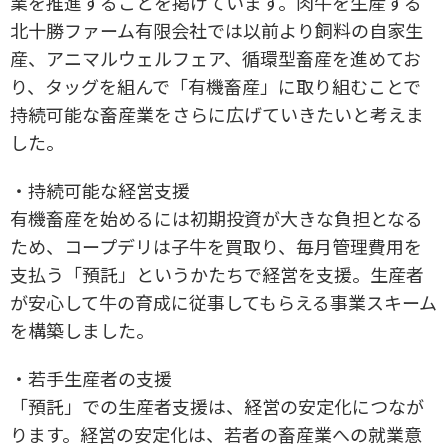
業を推進することを掲げています。肉牛を生産する
北十勝ファーム有限会社では以前より飼料の自家生
産、アニマルウェルフェア、循環型畜産を進めてお
り、タッグを組んで「有機畜産」に取り組むことで
持続可能な畜産業をさらに広げていきたいと考えま
した。
・持続可能な経営支援
有機畜産を始めるには初期投資が大きな負担となる
ため、コープデリは子牛を買取り、毎月管理費用を
支払う「預託」というかたちで経営を支援。生産者
が安心して牛の育成に従事してもらえる事業スキーム
を構築しました。
・若手生産者の支援
「預託」での生産者支援は、経営の安定化につなが
ります。経営の安定化は、若者の畜産業への就業意