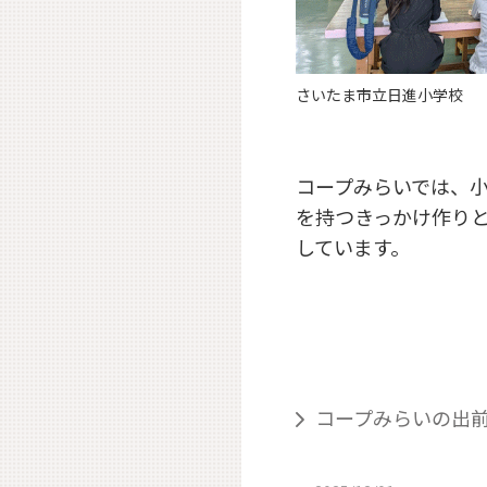
さいたま市立日進小学校
コープみらいでは、小
を持つきっかけ作り
しています。
コープみらいの出