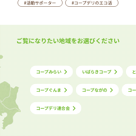
#活動サポーター
#コープデリのエコ活
ご覧になりたい地域をお選びください
コープみらい
いばらきコープ
コープぐんま
コープながの
コ
コープデリ連合会