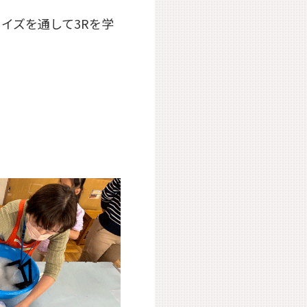
イズを通して3Rを学