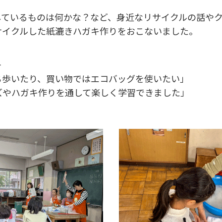
ているものは何かな？など、身近なリサイクルの話やク
サイクルした紙漉きハガキ作りをおこないました。
＞
ち歩いたり、買い物ではエコバッグを使いたい」
ズやハガキ作りを通して楽しく学習できました」