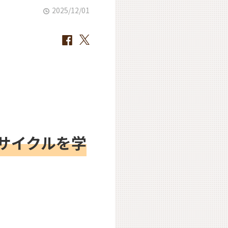
2025/12/01
サイクルを学