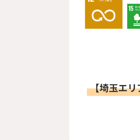
【埼玉エリ