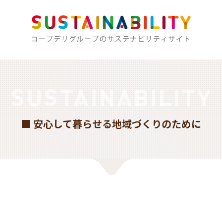
■ 安心して暮らせる地域づくりのために