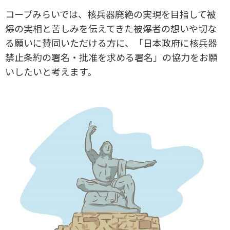
コープみらいでは、核兵器廃絶の実現を目指して被
爆の実相と苦しみを伝えてきた被爆者の想いや切な
る願いに賛同いただける方に、「日本政府に核兵器
禁止条約の署名・批准を求める署名」の協力をお願
いしたいと考えます。