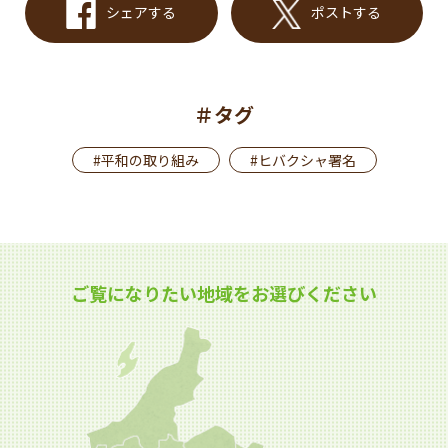
シェアする
ポストする
＃タグ
#平和の取り組み
#ヒバクシャ署名
ご覧になりたい地域をお選びください