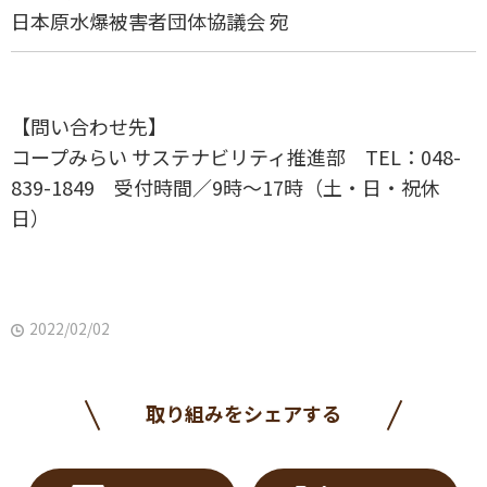
日本原水爆被害者団体協議会 宛
【問い合わせ先】
コープみらい サステナビリティ推進部 TEL：048-
839-1849 受付時間／9時～17時（土・日・祝休
日）
2022/02/02
取り組みをシェアする