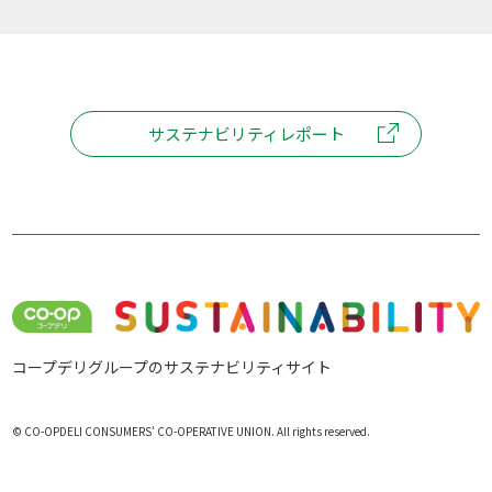
サステナビリティレポート
コープデリグループのサステナビリティサイト
© CO-OPDELI CONSUMERS’ CO-OPERATIVE UNION. All rights reserved.