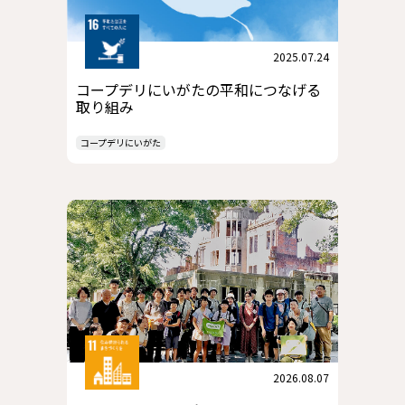
2025.07.24
コープデリにいがたの平和につなげる
取り組み
コープデリにいがた
2026.08.07