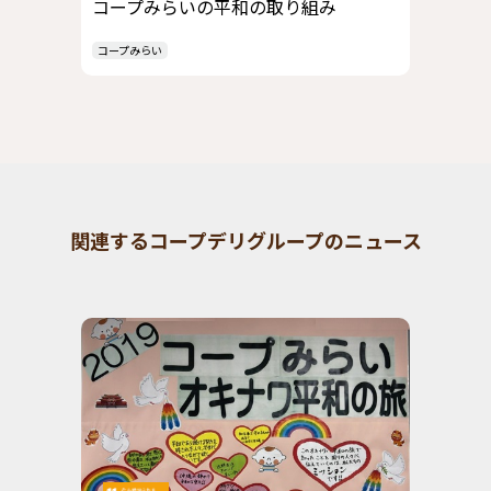
コープみらいの平和の取り組み
コープみらい
関連するコープデリグループのニュース