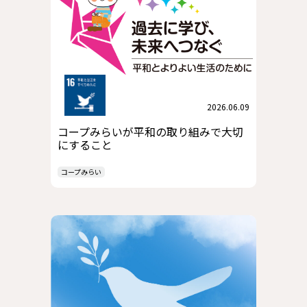
2026.06.09
コープみらいが平和の取り組みで大切
にすること
コープみらい