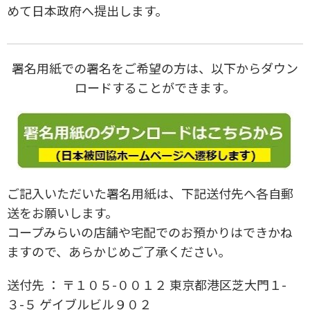
めて日本政府へ提出します。
署名用紙での署名をご希望の方は、以下からダウン
ロードすることができます。
ご記入いただいた署名用紙は、下記送付先へ各自郵
送をお願いします。
コープみらいの店舗や宅配でのお預かりはできかね
ますので、あらかじめご了承ください。
送付先 ： 〒１０５-００１２ 東京都港区芝大門１-
３-５ ゲイブルビル９０２