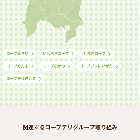
コープみらい
いばらきコープ
とちぎコープ
コープぐんま
コープながの
コープデリにいがた
コープデリ連合会
関連するコープデリグループ取り組み