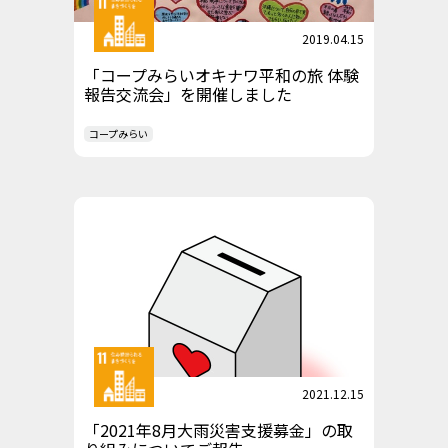
2019.04.15
「コープみらいオキナワ平和の旅 体験
報告交流会」を開催しました
コープみらい
2021.12.15
「2021年8月大雨災害支援募金」の取