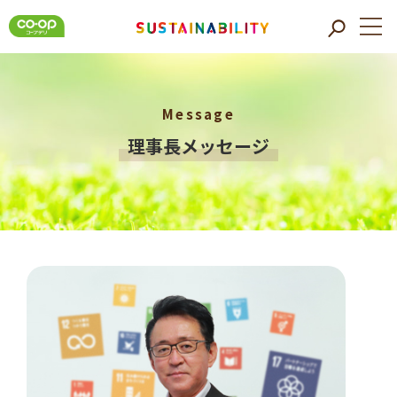
Message
理事長メッセージ