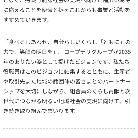
に応えることを使命と捉えこれからも事業と活動を
すすめていきます。
「食べるしあわせ、自分らしいくらし『ともに』の
力で、笑顔の明日を」。コープデリグループが2035
年のありたい姿として掲げたビジョンです。私たち
役職員はこのビジョンに結集するとともに、生産者
や取引先また地域の諸団体の皆さまとのパートナー
シップを大切にしながら、組合員のくらし貢献と次
世代につながる明るい地域社会の実現に向けて、引
き続き取り組んでまいります。