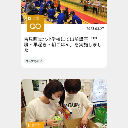
2025.03.27
吉見町立北小学校にて出前講座「早
寝・早起き・朝ごはん」を実施しまし
た
コープみらい