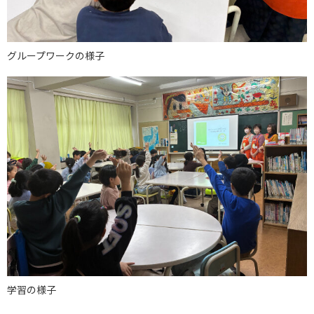
グループワークの様子
学習の様子