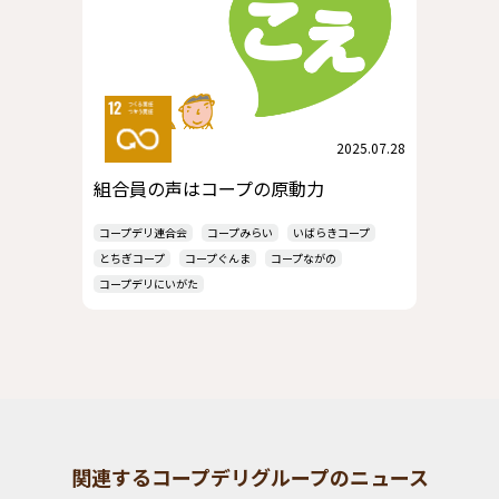
2025.07.28
組合員の声はコープの原動力
コープデリ連合会
コープみらい
いばらきコープ
とちぎコープ
コープぐんま
コープながの
コープデリにいがた
関連するコープデリグループのニュース