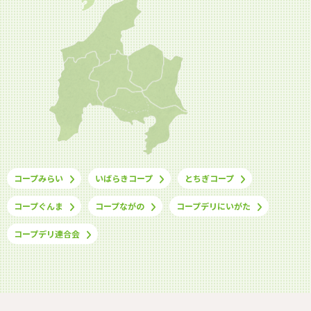
コープみらい
いばらきコープ
とちぎコープ
コープぐんま
コープながの
コープデリにいがた
コープデリ連合会