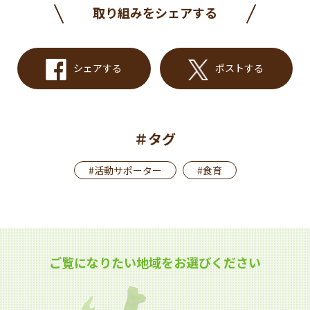
取り組みをシェアする
シェアする
ポストする
＃タグ
#活動サポーター
#食育
ご覧になりたい地域をお選びください