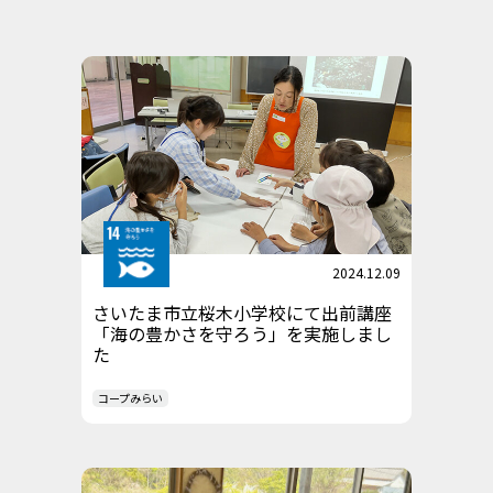
2024.12.09
さいたま市立桜木小学校にて出前講座
「海の豊かさを守ろう」を実施しまし
た
コープみらい