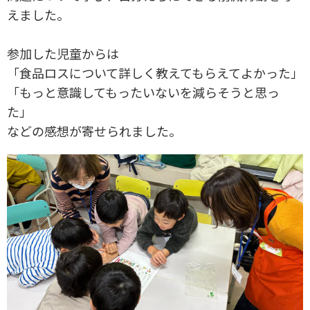
えました。
参加した児童からは
「食品ロスについて詳しく教えてもらえてよかった」
「もっと意識してもったいないを減らそうと思っ
た」
などの感想が寄せられました。