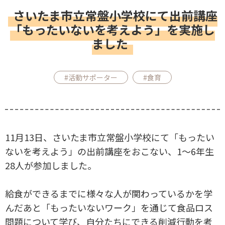
さいたま市立常盤小学校にて出前講座
「もったいないを考えよう」を実施し
ました
#活動サポーター
#食育
11月13日、さいたま市立常盤小学校にて「もったい
ないを考えよう」の出前講座をおこない、1～6年生
28人が参加しました。
給食ができるまでに様々な人が関わっているかを学
んだあと「もったいないワーク」を通じて食品ロス
問題について学び、自分たちにできる削減行動を考