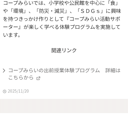
コープみらいでは、小学校や公民館を中心に「食」
や「環境」、「防災・減災」、「ＳＤＧｓ」に興味
を持つきっかけ作りとして『コープみらい活動サポ
ーター』が楽しく学べる体験プログラムを実施して
います。
関連リンク
コープみらいの出前授業体験プログラム 詳細は
こちらから
2025/11/20