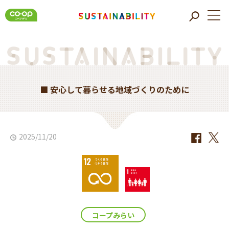
■ 安心して暮らせる地域づくりのために
2025/11/20
コープみらい