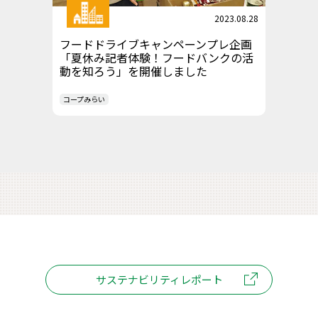
2023.08.28
フードドライブキャンペーンプレ企画
「夏休み記者体験！フードバンクの活
動を知ろう」を開催しました
コープみらい
サステナビリティレポート