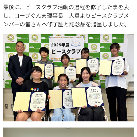
最後に、ピースクラブ活動の過程を修了した事を表
し、コープぐんま理事長 大貫よりピースクラブメ
ンバーの皆さんへ修了証と記念品を贈呈しました。