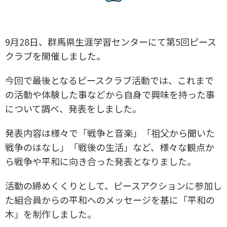
9月28日、群馬県生涯学習センターにて第5回ピース
クラブを開催しました。
今回で最後となるピースクラブ活動では、これまで
の活動や体験した事などから自身で興味を持った事
について調べ、発表をしました。
発表内容は様々で「戦争と音楽」「祖父から聞いた
戦争のはなし」「戦後の生活」など、様々な観点か
ら戦争や平和に向き合った発表となりました。
活動の締めくくりとして、ピースアクションに参加し
た組合員からの平和へのメッセージを基に「平和の
木」を制作しました。