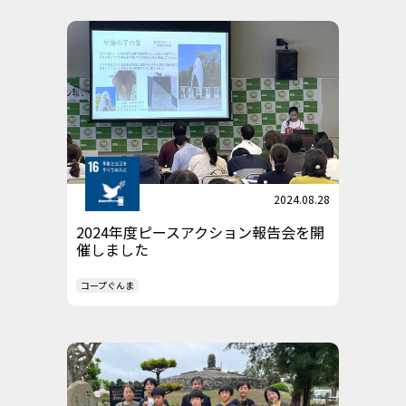
2024.08.28
2024年度ピースアクション報告会を開
催しました
コープぐんま