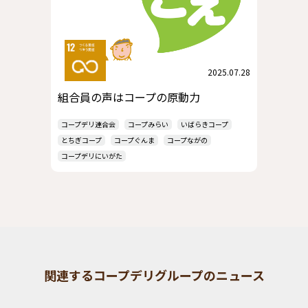
2025.07.28
組合員の声はコープの原動力
コープデリ連合会
コープみらい
いばらきコープ
とちぎコープ
コープぐんま
コープながの
コープデリにいがた
関連するコープデリグループのニュース