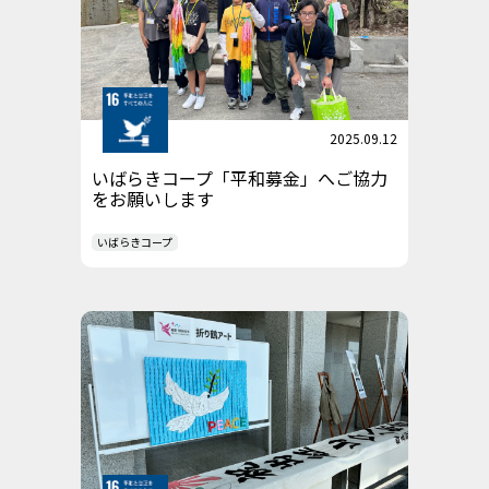
2025.09.12
いばらきコープ「平和募金」へご協力
をお願いします
いばらきコープ