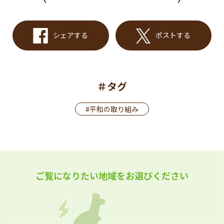
シェアする
ポストする
＃タグ
#平和の取り組み
ご覧になりたい地域をお選びください