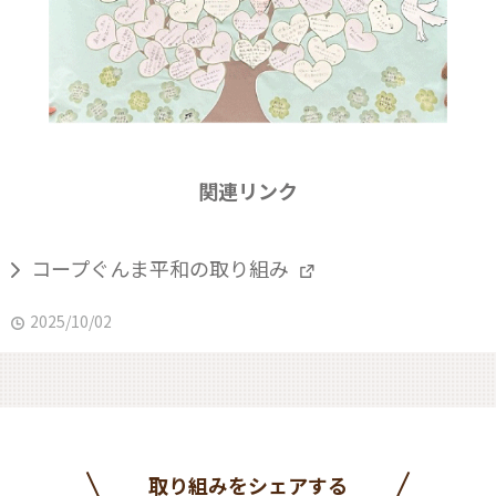
関連リンク
コープぐんま平和の取り組み
2025/10/02
取り組みをシェアする