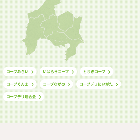
コープみらい
いばらきコープ
とちぎコープ
コープぐんま
コープながの
コープデリにいがた
コープデリ連合会