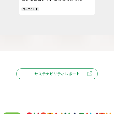
コープぐんま
サステナビリティレポート