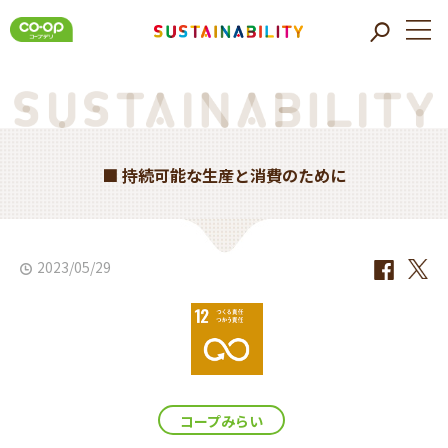
■ 持続可能な生産と消費のために
2023/05/29
コープみらい