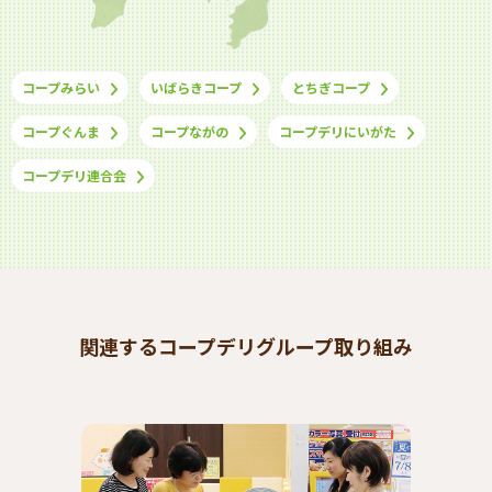
コープみらい
いばらきコープ
とちぎコープ
コープぐんま
コープながの
コープデリにいがた
コープデリ連合会
関連するコープデリグループ取り組み