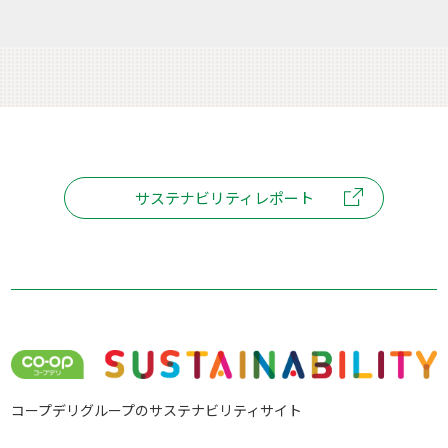
サステナビリティレポート
コープデリグループのサステナビリティサイト