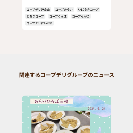
コープデリ連合会
コープみらい
いばらきコープ
とちぎコープ
コープぐんま
コープながの
コープデリにいがた
関連するコープデリグループのニュース