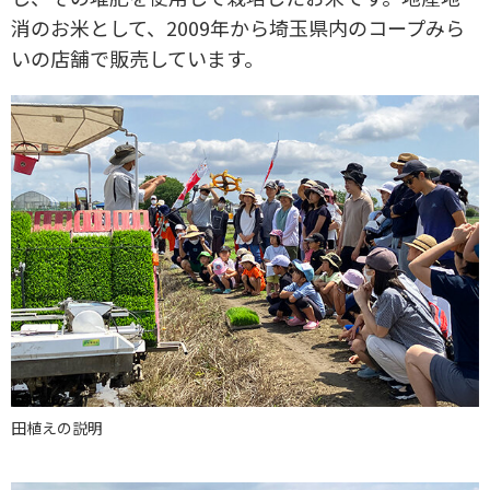
消のお米として、2009年から埼玉県内のコープみら
いの店舗で販売しています。
田植えの説明