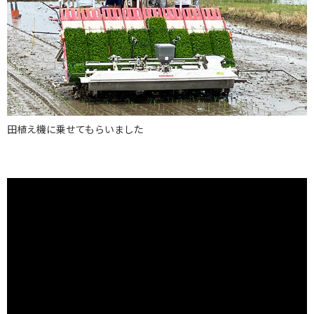
田植え機に乗せてもらいました