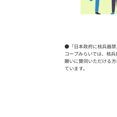
●「日本政府に核兵器禁
コープみらいでは、核兵
願いに賛同いただける方
ています。