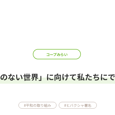
コープみらい
のない世界」に向けて私たちに
#平和の取り組み
#ヒバクシャ署名