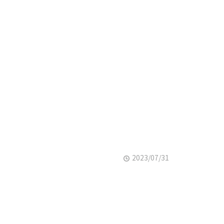
2023/07/31