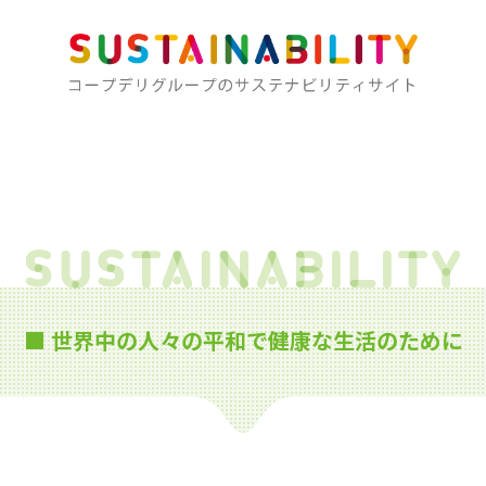
■ 世界中の人々の平和で健康な生活のために