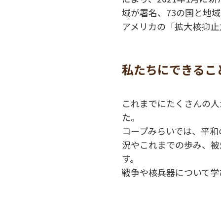
域が署名、73の国と地
アメリカの「拡大核抑止
私たちにできるこ
これまでにたくさんの人
た。
コープみらいでは、平和
況やこれまでの歩み、被
す。
戦争や核兵器について学