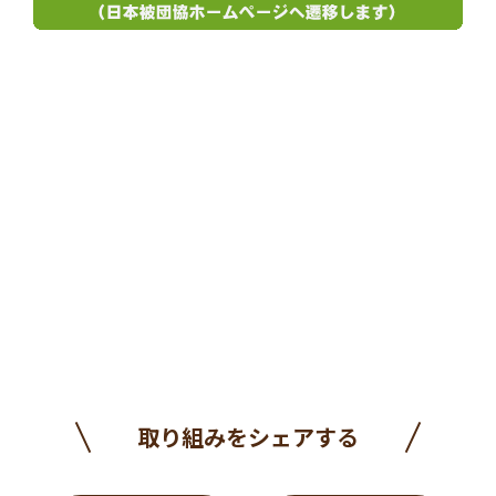
取り組みをシェアする