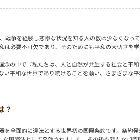
今、戦争を経験し悲惨な状況を知る人の数は少なくなって
和は必要不可欠であり、そのためにも平和の大切さを学
理念の中で『私たちは、人と自然が共生する社会と平和
ない平和な世界であり続けることを願い、さまざまな平
は？
器を全面的に違法とする世界初の国際条約です。条約発
に新たな国際法として発効されました。その後も新たな加盟