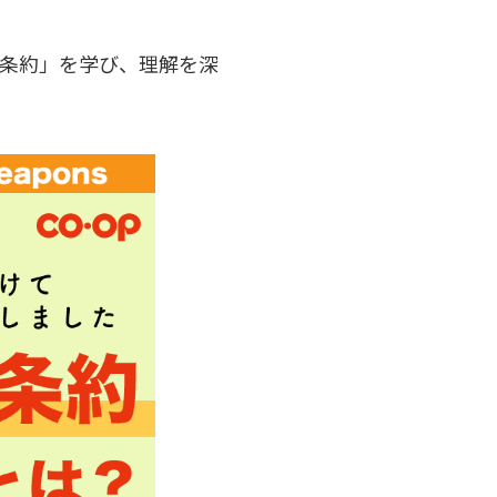
条約」を学び、理解を深