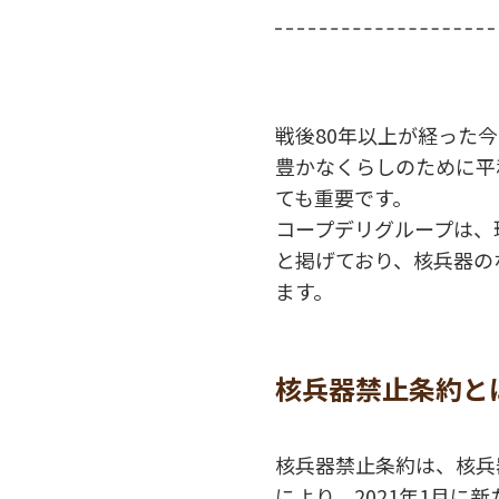
戦後80年以上が経った
豊かなくらしのために平
ても重要です。
コープデリグループは、
と掲げており、核兵器の
ます。
核兵器禁止条約と
核兵器禁止条約は、核兵
により、2021年1月