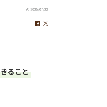
2025/07/22
できること