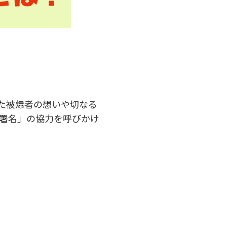
た被爆者の想いや切なる
署名」の協力を呼びかけ