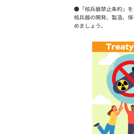
●「核兵器禁止条約」を
核兵器の開発、製造、保
めましょう。