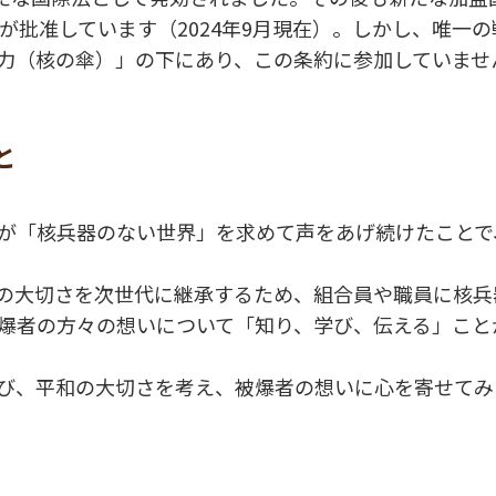
域が批准しています（2024年9月現在）。しかし、唯一
力（核の傘）」の下にあり、この条約に参加していませ
と
が「核兵器のない世界」を求めて声をあげ続けたことで
の大切さを次世代に継承するため、組合員や職員に核兵
爆者の方々の想いについて「知り、学び、伝える」こと
び、平和の大切さを考え、被爆者の想いに心を寄せてみ