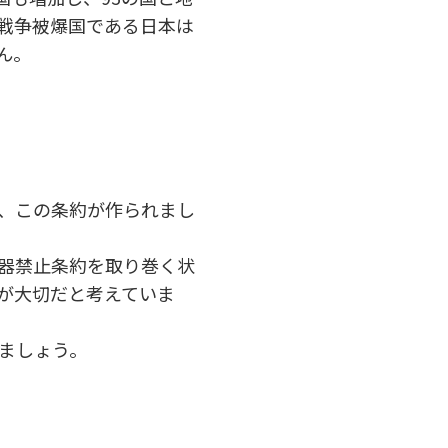
の戦争被爆国である日本は
ん。
、この条約が作られまし
器禁止条約を取り巻く状
が大切だと考えていま
ましょう。