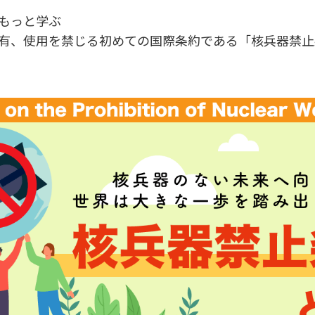
もっと学ぶ
有、使用を禁じる初めての国際条約である「核兵器禁止