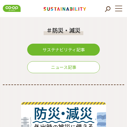
＃防災・減災
サステナビリティ記事
ニュース記事