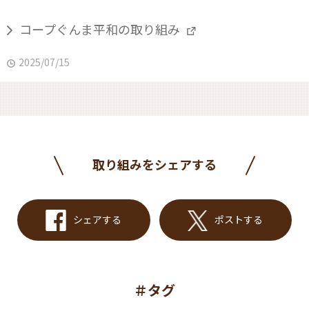
コープぐんま平和の取り組み
2025/07/15
取り組みをシェアする
シェアする
ポストする
＃タグ