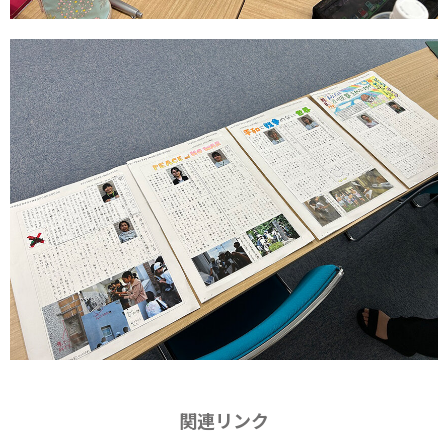
関連リンク