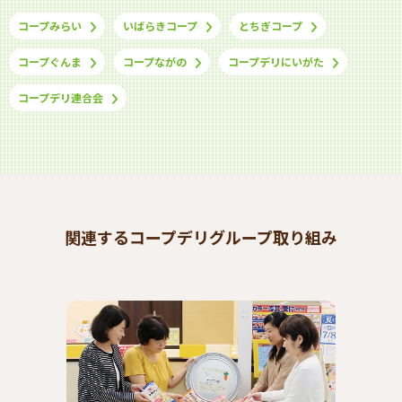
コープみらい
いばらきコープ
とちぎコープ
コープぐんま
コープながの
コープデリにいがた
コープデリ連合会
関連するコープデリグループ取り組み