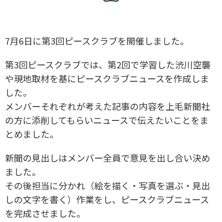
7月6日に第3回ピースクラブを開催しました。
第3回ピースクラブでは、第2回で学習した渋川空襲
や現地取材を基にピースクラブニュースを作成しま
した。
メンバーそれぞれが考えた記事の内容を上毛新聞社
の方に添削してもらいニュースで伝えたいことをま
とめました。
新聞の見出しはメンバー全員で意見を出し合い決め
ました。
その後担当に分かれ（絵を描く・写真を選ぶ・見出
しの文字を書く）作業をし、ピースクラブニュース
を完成させました。