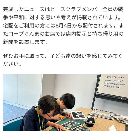
完成したニュースはピースクラブメンバー全員の戦
争や平和に対する思いや考えが掲載されています。
宅配をご利用の方には8月4日から配付されます。ま
たコープぐんまのお店では店内掲示と持ち帰り用の
新聞を設置します。
ぜひお手に取って、子ども達の想いを感じてみてく
ださい。