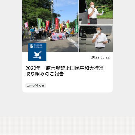
2022.08.22
2022年「原水爆禁止国民平和大行進」
取り組みのご報告
コープぐんま