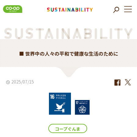
■ 世界中の人々の平和で健康な生活のために
2025/07/15
コープぐんま