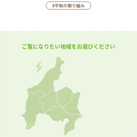
#平和の取り組み
ご覧になりたい地域をお選びください