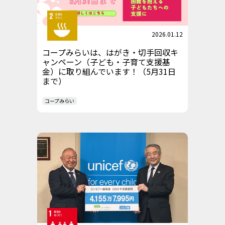
2026.01.12
コープみらいは、はがき・切手回収キ
ャンペーン（子ども・子育て支援基
金）に取り組んでいます！（5月31日
まで）
コープみらい