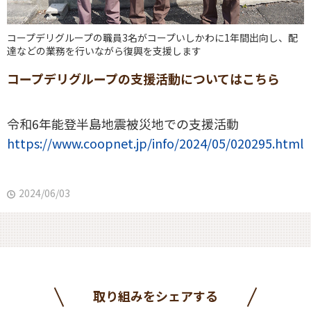
コープデリグループの職員3名がコープいしかわに1年間出向し、配
達などの業務を行いながら復興を支援します
コープデリグループの支援活動についてはこちら
令和6年能登半島地震被災地での支援活動
https://www.coopnet.jp/info/2024/05/020295.html
2024/06/03
取り組みをシェアする