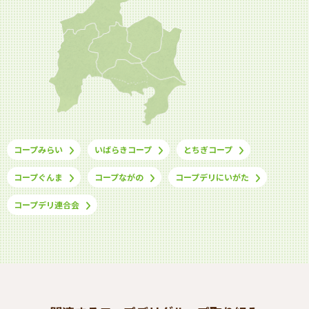
コープみらい
いばらきコープ
とちぎコープ
コープぐんま
コープながの
コープデリにいがた
コープデリ連合会