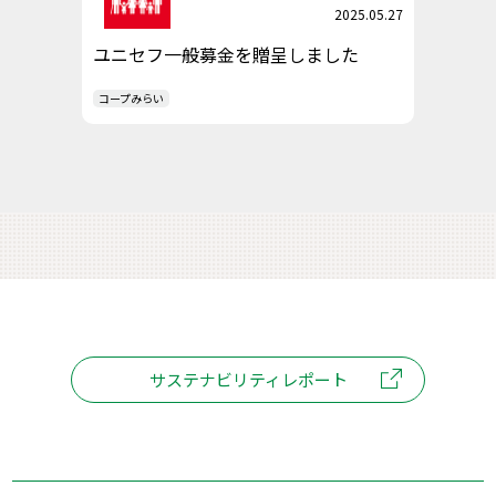
2025.05.27
ユニセフ一般募金を贈呈しました
コープみらい
サステナビリティレポート