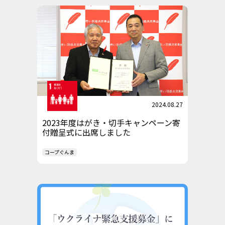
2024.08.27
2023年度はがき・切手キャンペーン寄
付贈呈式に出席しました
コープぐんま