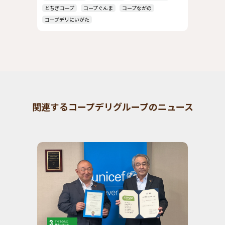
とちぎコープ
コープぐんま
コープながの
コープデリにいがた
関連するコープデリグループのニュース