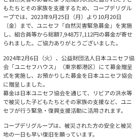
もたちとその家族を支援するため、コープデリグル
ープでは、2023年9月25日（月）より10月20日
（金）まで、ユニセフ「自然災害緊急募金」を実施
し、組合員等から総額7,948万7,112円の募金が寄せ
られました。ご協力ありがとうございました。
2024年2月6日（火）、公益財団法人日本ユニセフ協
会「ユニセフハウス」（東京都港区）にて募金贈呈
式を実施し、お預かりした募金を日本ユニセフ協会
に贈呈しました。
募金は日本ユニセフ協会を通じて、リビアの洪水等
で被災した子どもたちとその家族の支援など、ユニ
セフが行う緊急・復興支援活動に活用されます。
コープデリグループは、被災された方の安全と被災
地の一日も早い復旧を願っています。