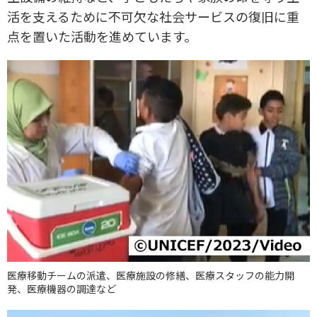
活を支えるために不可欠な社会サービスの復旧に重
点を置いた活動を進めています。
医療移動チームの派遣、医療施設の修繕、医療スタッフの能力開
発、医療機器の調達など