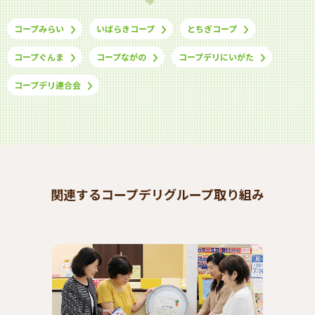
コープみらい
いばらきコープ
とちぎコープ
コープぐんま
コープながの
コープデリにいがた
コープデリ連合会
関連するコープデリグループ取り組み