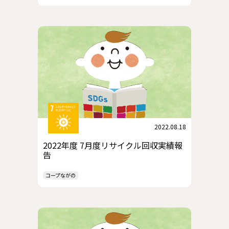
2022.08.18
2022年度 7月度リサイクル回収実績報
告
コープながの