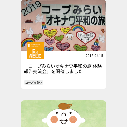
2019.04.15
「コープみらいオキナワ平和の旅 体験
報告交流会」を開催しました
コープみらい