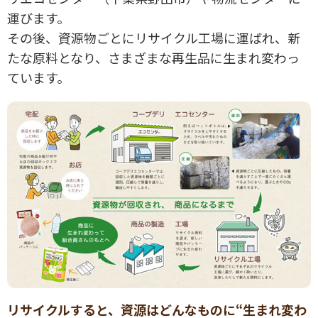
運びます。
その後、資源物ごとにリサイクル工場に運ばれ、新
たな原料となり、さまざまな再生品に生まれ変わっ
ています。
リサイクルすると、資源はどんなものに“生まれ変わ