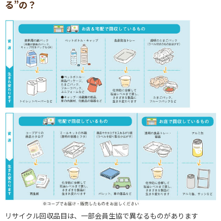
る”の？
リサイクル回収品目は、一部会員生協で異なるものがあります