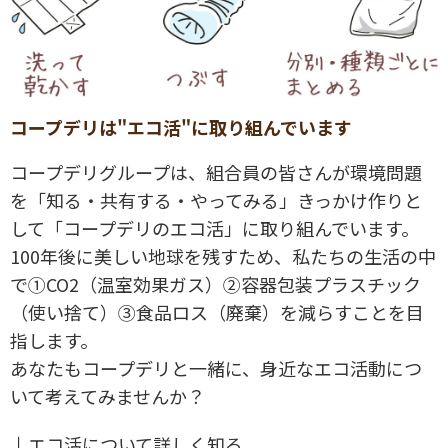
コープデリは"エコ活"に取り組んでいます
コープデリグループは、組合員の皆さんが環境問題
を「知る・共有する・やってみる」きっかけ作りと
して「コープデリのエコ活」に取り組んでいます。
100年後に美しい地球を残すため、私たちの生活の中
で①CO2（温室効果ガス）②容器包装プラスチック
（使い捨て）③食品ロス（廃棄）を減らすことを目
指します。
あなたもコープデリと一緒に、身近なエコ活動につ
いて考えてみませんか？
↓エコ活について詳しく知る