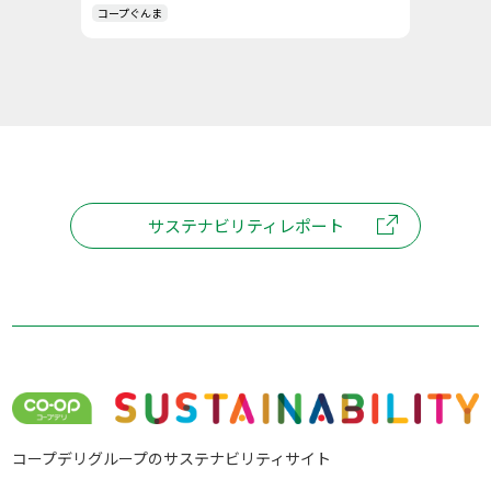
コープぐんま
サステナビリティレポート
コープデリグループのサステナビリティサイト