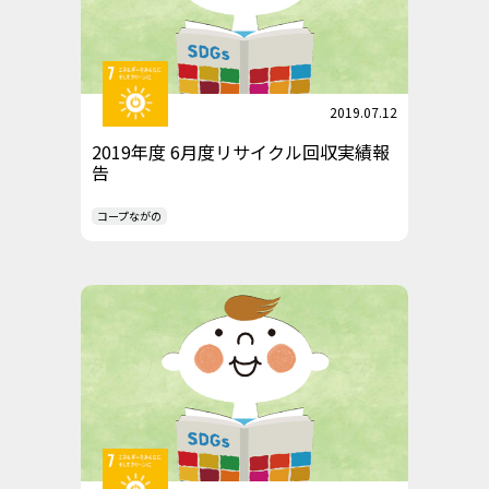
2019.07.12
2019年度 6月度リサイクル回収実績報
告
コープながの