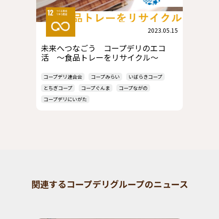
2023.05.15
未来へつなごう コープデリのエコ
活 ～食品トレーをリサイクル～
コープデリ連合会
コープみらい
いばらきコープ
とちぎコープ
コープぐんま
コープながの
コープデリにいがた
関連するコープデリグループのニュース