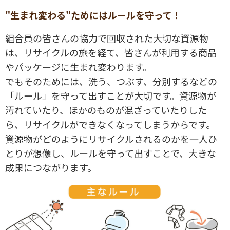
"生まれ変わる"ためにはルールを守って！
組合員の皆さんの協力で回収された大切な資源物
は、リサイクルの旅を経て、皆さんが利用する商品
やパッケージに生まれ変わります。
でもそのためには、洗う、つぶす、分別するなどの
「ルール」を守って出すことが大切です。資源物が
汚れていたり、ほかのものが混ざっていたりした
ら、リサイクルができなくなってしまうからです。
資源物がどのようにリサイクルされるのかを一人ひ
とりが想像し、ルールを守って出すことで、大きな
成果につながります。