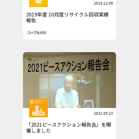
2019.12.09
2019年度 10月度リサイクル回収実績
報告
コープながの
2021.09.23
「2021ピースアクション報告会」を開
催しました