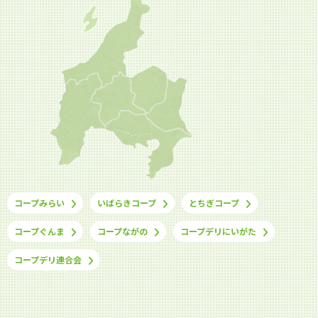
コープみらい
いばらきコープ
とちぎコープ
コープぐんま
コープながの
コープデリにいがた
コープデリ連合会