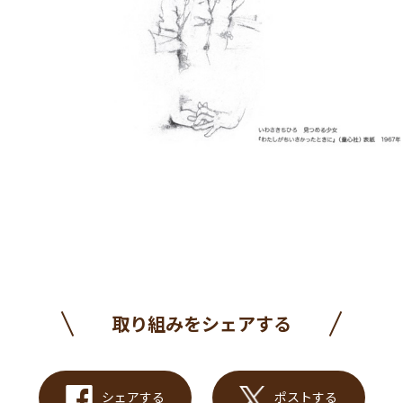
取り組みをシェアする
シェアする
ポストする