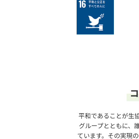
コ
平和であることが生協
グループとともに、
ています。その実現の