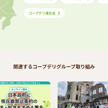
コープデリ連合会
関連するコープデリグループ取り組み