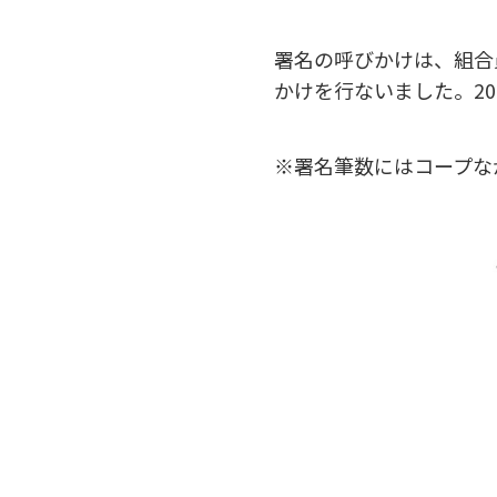
署名の呼びかけは、組合
かけを行ないました。20
※署名筆数にはコープな