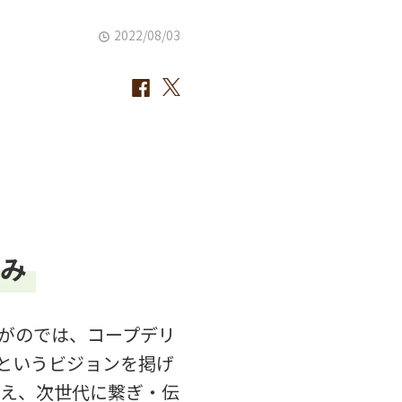
2022/08/03
組み
ながのでは、コープデリ
というビジョンを掲げ
考え、次世代に繋ぎ・伝