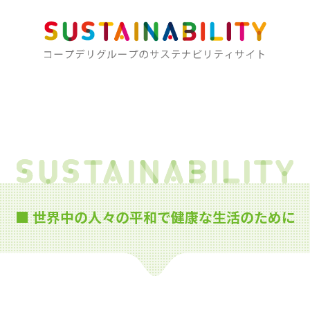
■ 世界中の人々の平和で健康な生活のために