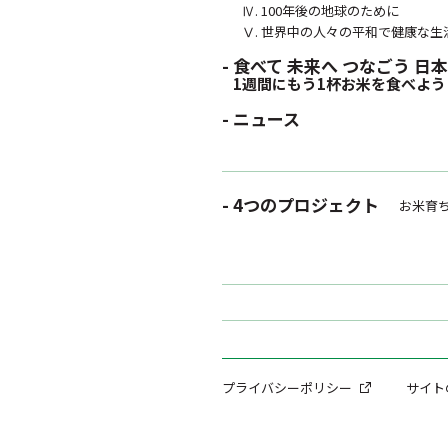
Ⅳ. 100年後の地球のために
Ⅴ. 世界中の人々の平和で健康な生
- 食べて 未来へ つなごう 
1週間にもう1杯お米を食べよう
- ニュース
- 4つのプロジェクト
お米育
プライバシーポリシー
サイト