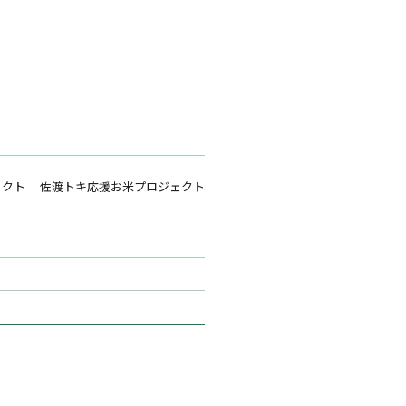
ェクト
佐渡トキ応援お米プロジェクト