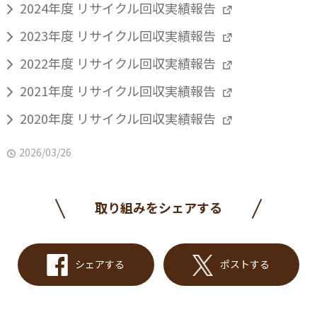
2024年度 リサイクル回収実績報告
2023年度 リサイクル回収実績報告
2022年度 リサイクル回収実績報告
2021年度 リサイクル回収実績報告
2020年度 リサイクル回収実績報告
2026/03/26
取り組みをシェアする
シェアする
ポストする