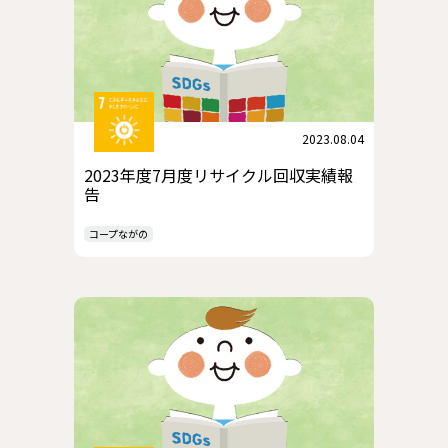
2023.08.04
2023年度7月度リサイクル回収実績報
告
コープながの