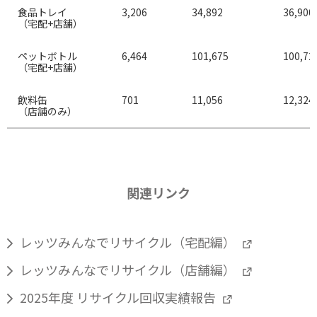
食品トレイ
3,206
34,892
36,900
（宅配+店舗）
ペットボトル
6,464
101,675
100,72
（宅配+店舗）
飲料缶
701
11,056
12,324
（店舗のみ）
関連リンク
レッツみんなでリサイクル（宅配編）
レッツみんなでリサイクル（店舗編）
2025年度 リサイクル回収実績報告