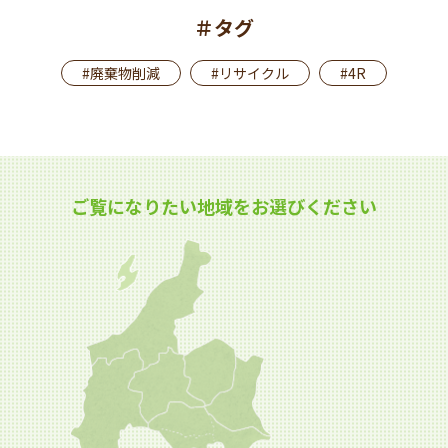
＃タグ
#廃棄物削減
#リサイクル
#4R
ご覧になりたい地域をお選びください