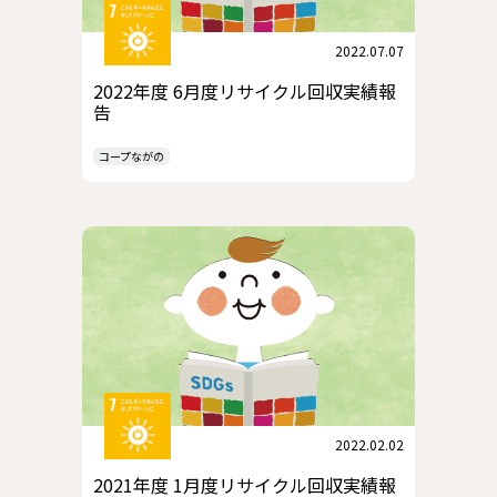
2022.07.07
2022年度 6月度リサイクル回収実績報
告
コープながの
2022.02.02
2021年度 1月度リサイクル回収実績報