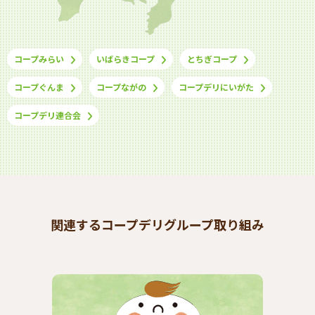
コープみらい
いばらきコープ
とちぎコープ
コープぐんま
コープながの
コープデリにいがた
コープデリ連合会
関連するコープデリグループ取り組み