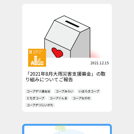
2021.12.15
「2021年8月大雨災害支援募金」の取
り組みについてご報告
コープデリ連合会
コープみらい
いばらきコープ
とちぎコープ
コープぐんま
コープながの
コープデリにいがた