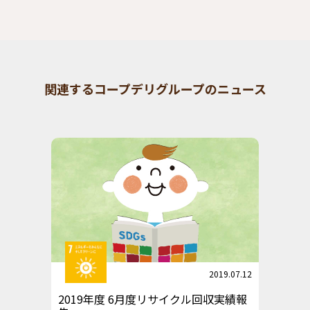
関連するコープデリグループのニュース
2019.07.12
2019年度 6月度リサイクル回収実績報