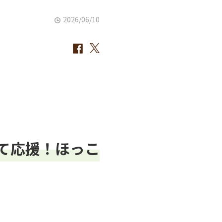
2026/06/10
て応援！ほっこ