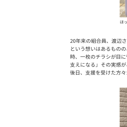
ほ
20年来の組合員、渡辺
という想いはあるものの
時、一枚のチラシが目に
支えになる」その実感が
後日、支援を受けた方々