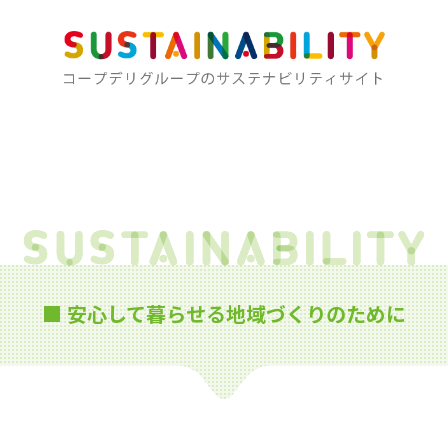
■ 安心して暮らせる地域づくりのために