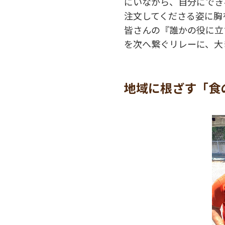
にいながら、自分にでき
注文してくださる姿に胸
皆さんの『誰かの役に立
を次へ繋ぐリレーに、大
地域に根ざす「食