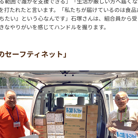
る範囲で誰かを支援できる」「生活が厳しい方へ届くな
を打たれたと言います。「私たちが届けているのは食品
ちたい』という心なんです」石塚さんは、組合員から受
きなやりがいを感じてハンドルを握ります。
のセーフティネット」