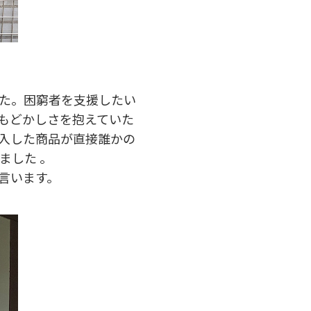
した。困窮者を支援したい
もどかしさを抱えていた
入した商品が直接誰かの
ました 。
言います。