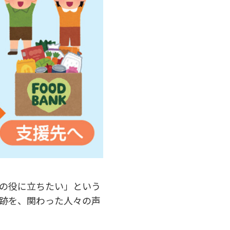
の役に立ちたい」という
軌跡を、関わった人々の声