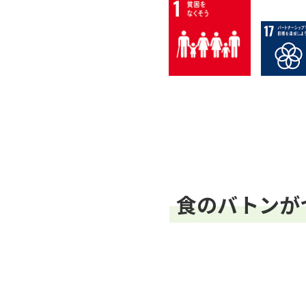
食のバトンが