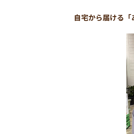
自宅から届ける「