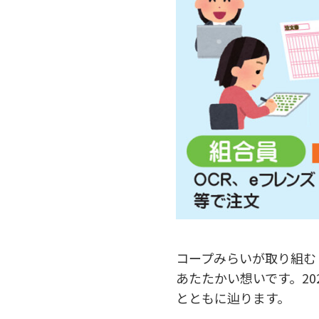
コープみらいが取り組む
あたたかい想いです。2
とともに辿ります。